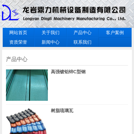
网站首页
关于我们
产品中心
客户案例
资质荣誉
新闻中心
联系我们
产品中心
高强镀铝锌C型钢
树脂琉璃瓦