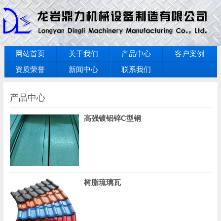
网站首页
关于我们
产品中心
客户案例
资质荣誉
新闻中心
联系我们
产品中心
高强镀铝锌C型钢
树脂琉璃瓦