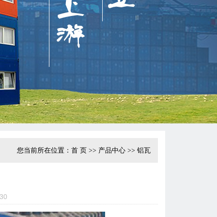
您当前所在位置：
首页
>>产品中心>>铝瓦
30