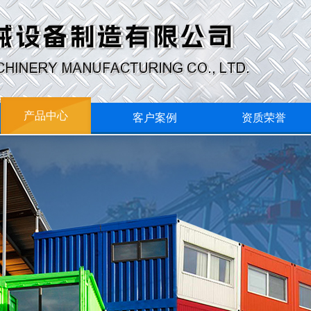
产品中心
客户案例
资质荣誉