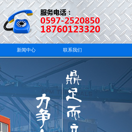
新闻中心
联系我们