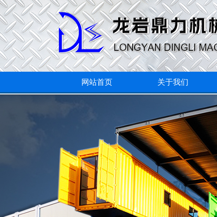
网站首页
关于我们